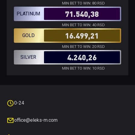
MIN BET TO WIN: 80 RSD
71.540,38
PLATINUM
MIN BET TO WIN: 40 RSD
16.499,21
GOLD
MIN BET TO WIN: 20 RSD
4.240,26
SILVER
MIN BET TO WIN: 10 RSD
0-24
office@eleks-m.com