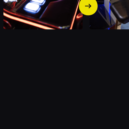
Item
1
of
7