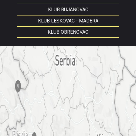
KLUB BUJANOVAC
KLUB LESKOVAC - MADERA
KLUB OBRENOVAC