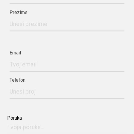
Prezime
Email
Telefon
Poruka