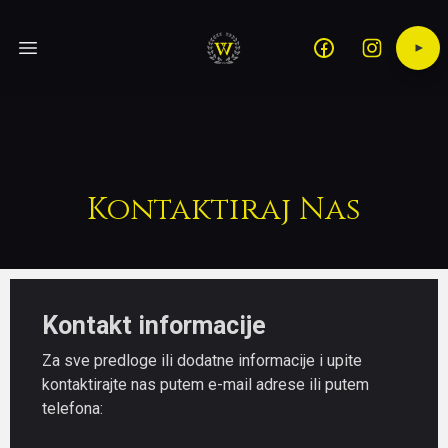
Open main menu
Kontaktiraj Nas
Kontakt informacije
Za sve predloge ili dodatne informacije i upite
kontaktirajte nas putem e-mail adrese ili putem
telefona: