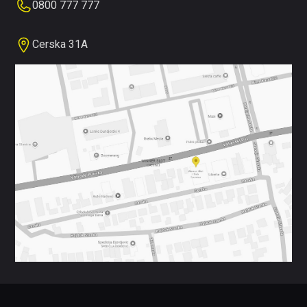
0800 777 777
Cerska 31A