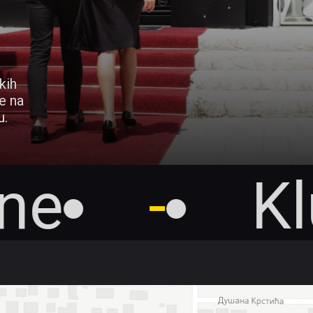
kih
e na
u.
-
Klub 