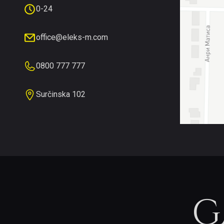
0-24
office@eleks-m.com
0800 777 777
Surčinska 102
G