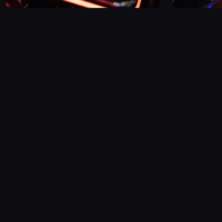
Item
1
of
7