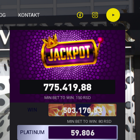
OG
KONTAKT
775.421,63
MIN BET TO WIN: 150 RSD
503.171,13
WIN
MIN BET TO WIN: 80 RSD
59.806,07
PLATINUM