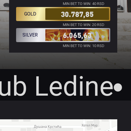
MIN BET TO WIN: 40 RSD
30.787,92
GOLD
MIN BET TO WIN: 20 RSD
6.065,67
SILVER
MIN BET TO WIN: 10 RSD
Ledine
-